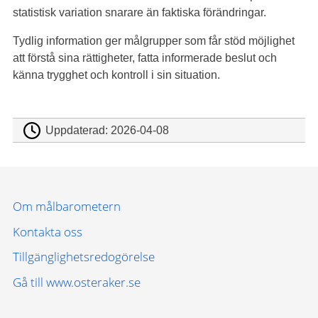
statistisk variation snarare än faktiska förändringar.
Tydlig information ger målgrupper som får stöd möjlighet
att förstå sina rättigheter, fatta informerade beslut och
känna trygghet och kontroll i sin situation.
Uppdaterad:
2026-04-08
Om målbarometern
Kontakta oss
Tillgänglighetsredogörelse
Gå till www.osteraker.se