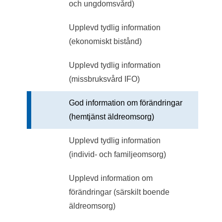
och ungdomsvård)
Upplevd tydlig information
(ekonomiskt bistånd)
Upplevd tydlig information
(missbruksvård IFO)
God information om förändringar
(hemtjänst äldreomsorg)
Upplevd tydlig information
(individ- och familjeomsorg)
Upplevd information om
förändringar (särskilt boende
äldreomsorg)