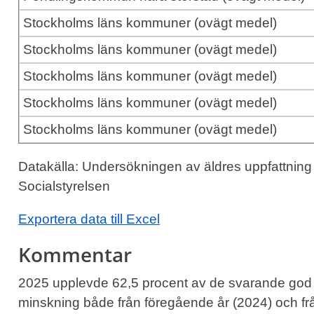
Stockholms läns kommuner (ovägt medel)
Stockholms läns kommuner (ovägt medel)
Stockholms läns kommuner (ovägt medel)
Stockholms läns kommuner (ovägt medel)
Stockholms läns kommuner (ovägt medel)
Datakälla: Undersökningen av äldres uppfattning
Socialstyrelsen
Exportera data till Excel
Kommentar
2025 upplevde 62,5 procent av de svarande god i
minskning både från föregående år (2024) och frå