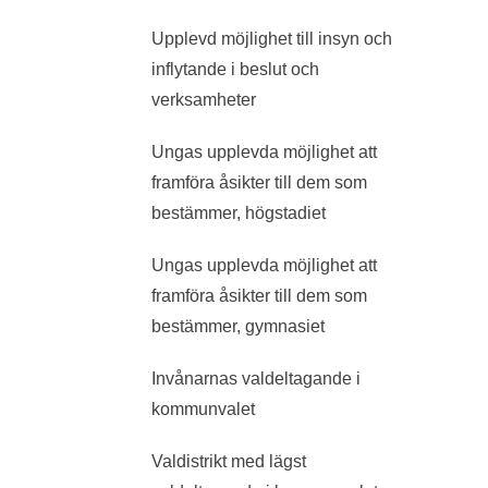
Upplevd möjlighet till insyn och
inflytande i beslut och
verksamheter
Ungas upplevda möjlighet att
framföra åsikter till dem som
bestämmer, högstadiet
Ungas upplevda möjlighet att
framföra åsikter till dem som
bestämmer, gymnasiet
Invånarnas valdeltagande i
kommunvalet
Valdistrikt med lägst