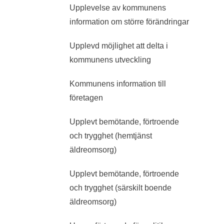
Upplevelse av kommunens
information om större förändringar
Upplevd möjlighet att delta i
kommunens utveckling
Kommunens information till
företagen
Upplevt bemötande, förtroende
och trygghet (hemtjänst
äldreomsorg)
Upplevt bemötande, förtroende
och trygghet (särskilt boende
äldreomsorg)