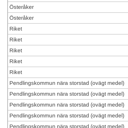
Österåker
Österåker
Riket
Riket
Riket
Riket
Riket
Pendlingskommun nära storstad (ovägt medel)
Pendlingskommun nära storstad (ovägt medel)
Pendlingskommun nära storstad (ovägt medel)
Pendlingskommun nära storstad (ovägt medel)
Pendlingskommun nära storstad (ovägt medel)