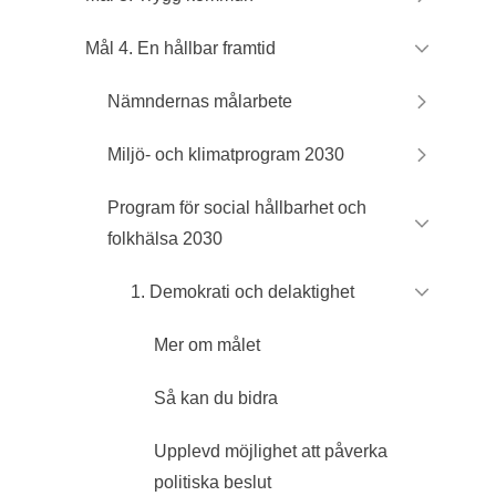
Mål 4. En hållbar framtid
Nämndernas målarbete
Miljö- och klimatprogram 2030
Program för social hållbarhet och
folkhälsa 2030
1. Demokrati och delaktighet
Mer om målet
Så kan du bidra
Upplevd möjlighet att påverka
politiska beslut