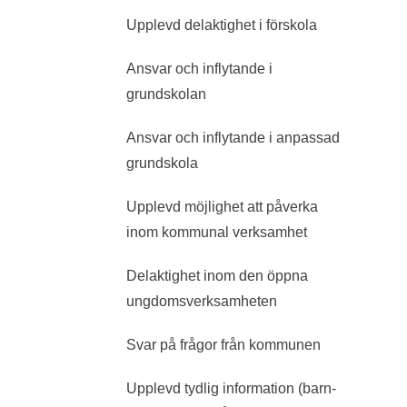
Upplevd delaktighet i förskola
Ansvar och inflytande i
grundskolan
Ansvar och inflytande i anpassad
grundskola
Upplevd möjlighet att påverka
inom kommunal verksamhet
Delaktighet inom den öppna
ungdomsverksamheten
Svar på frågor från kommunen
Upplevd tydlig information (barn-