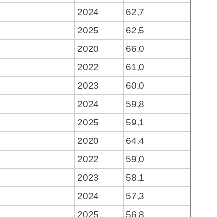
2024
62,7
2025
62,5
2020
66,0
2022
61,0
2023
60,0
2024
59,8
2025
59,1
2020
64,4
2022
59,0
2023
58,1
2024
57,3
2025
56,8