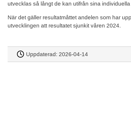
utvecklas så långt de kan utifrån sina individuella 
När det gäller resultatmåttet andelen som har up
utvecklingen att resultatet sjunkit våren 2024.
Uppdaterad:
2026-04-14