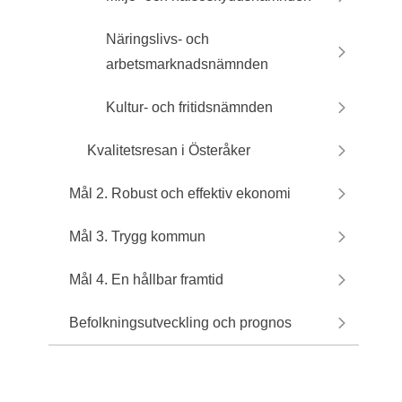
Näringslivs- och
arbetsmarknadsnämnden
Kultur- och fritidsnämnden
Kvalitetsresan i Österåker
Mål 2. Robust och effektiv ekonomi
Mål 3. Trygg kommun
Mål 4. En hållbar framtid
Befolkningsutveckling och prognos