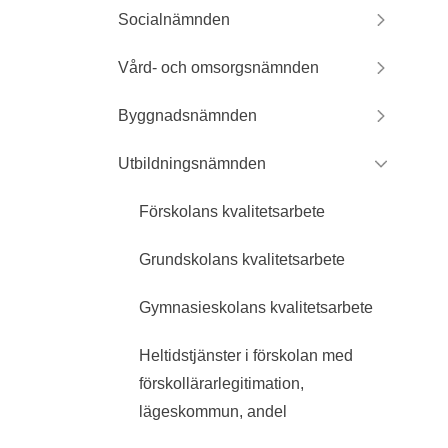
Socialnämnden
Vård- och omsorgsnämnden
Byggnadsnämnden
Utbildningsnämnden
Förskolans kvalitetsarbete
Grundskolans kvalitetsarbete
Gymnasieskolans kvalitetsarbete
Heltidstjänster i förskolan med
förskollärarlegitimation,
lägeskommun, andel