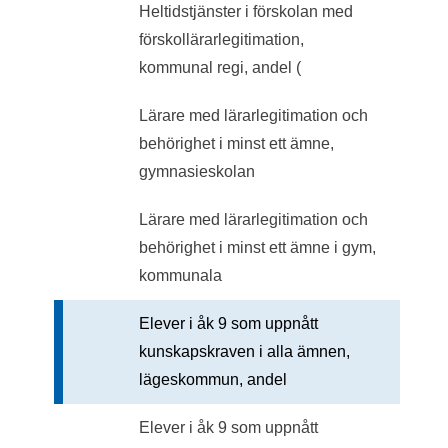
Heltidstjänster i förskolan med
förskollärarlegitimation,
kommunal regi, andel (
Lärare med lärarlegitimation och
behörighet i minst ett ämne,
gymnasieskolan
Lärare med lärarlegitimation och
behörighet i minst ett ämne i gym,
kommunala
Elever i åk 9 som uppnått
kunskapskraven i alla ämnen,
lägeskommun, andel
Elever i åk 9 som uppnått