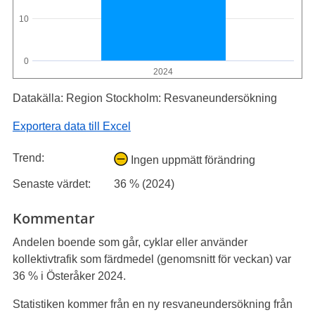
10
0
2024
Datakälla: Region Stockholm: Resvaneundersökning
Exportera data till Excel
Trend:
Ingen uppmätt förändring
Senaste värdet:
36 % (2024)
Kommentar
Andelen boende som går, cyklar eller använder
kollektivtrafik som färdmedel (genomsnitt för veckan) var
36 % i Österåker 2024.
Statistiken kommer från en ny resvaneundersökning från