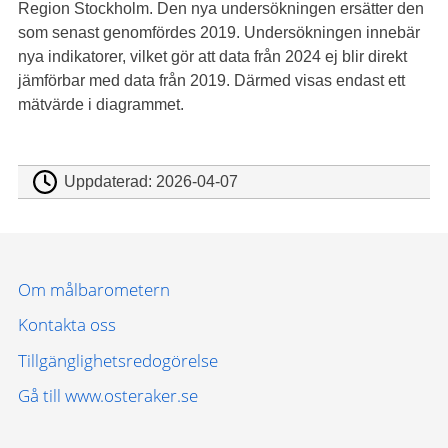
Region Stockholm. Den nya undersökningen ersätter den
som senast genomfördes 2019. Undersökningen innebär
nya indikatorer, vilket gör att data från 2024 ej blir direkt
jämförbar med data från 2019. Därmed visas endast ett
mätvärde i diagrammet.
Uppdaterad:
2026-04-07
Om målbarometern
Kontakta oss
Tillgänglighetsredogörelse
Gå till www.osteraker.se