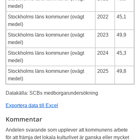
medel)
Stockholms läns kommuner (ovägt
2022
45,1
medel)
Stockholms läns kommuner (ovägt
2023
49,9
medel)
Stockholms läns kommuner (ovägt
2024
45,3
medel)
Stockholms läns kommuner (ovägt
2025
49,8
medel)
Datakälla: SCBs medborgarundersökning
Exportera data till Excel
Kommentar
Andelen svarande som upplever att kommunens arbete
för att främja det lokala kulturlivet är ganska eller mycket