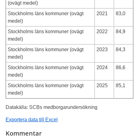
(ovägt medel)
Stockholms läns kommuner (ovägt
2021
83,0
medel)
Stockholms läns kommuner (ovägt
2022
84,9
medel)
Stockholms läns kommuner (ovägt
2023
84,3
medel)
Stockholms läns kommuner (ovägt
2024
86,6
medel)
Stockholms läns kommuner (ovägt
2025
85,1
medel)
Datakälla: SCBs medborgarundersökning
Exportera data till Excel
Kommentar