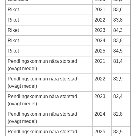
Riket
2021
83,6
Riket
2022
83,8
Riket
2023
84,3
Riket
2024
83,8
Riket
2025
84,5
Pendlingskommun nära storstad
2021
81,4
(ovägt medel)
Pendlingskommun nära storstad
2022
82,9
(ovägt medel)
Pendlingskommun nära storstad
2023
82,4
(ovägt medel)
Pendlingskommun nära storstad
2024
82,8
(ovägt medel)
Pendlingskommun nära storstad
2025
83,9