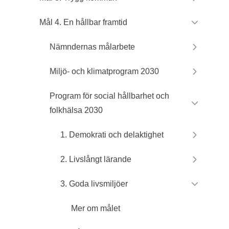
Mål 4. En hållbar framtid
Nämndernas målarbete
Miljö- och klimatprogram 2030
Program för social hållbarhet och
folkhälsa 2030
1. Demokrati och delaktighet
2. Livslångt lärande
3. Goda livsmiljöer
Mer om målet