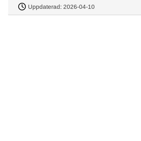
Uppdaterad:
2026-04-10