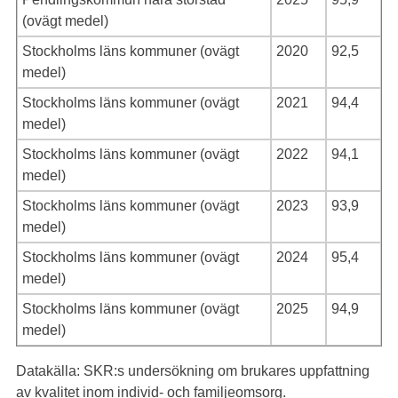
(ovägt medel)
Stockholms läns kommuner (ovägt
2020
92,5
medel)
Stockholms läns kommuner (ovägt
2021
94,4
medel)
Stockholms läns kommuner (ovägt
2022
94,1
medel)
Stockholms läns kommuner (ovägt
2023
93,9
medel)
Stockholms läns kommuner (ovägt
2024
95,4
medel)
Stockholms läns kommuner (ovägt
2025
94,9
medel)
Datakälla: SKR:s undersökning om brukares uppfattning
av kvalitet inom individ- och familjeomsorg.