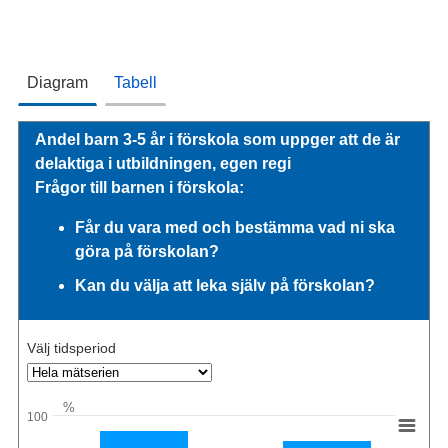
Diagram
Tabell
Andel barn 3-5 år i förskola som uppger att de är
delaktiga i utbildningen, egen regi
Frågor till barnen i förskola:
Får du vara med och bestämma vad ni ska
göra på förskolan?
Kan du välja att leka själv på förskolan?
Välj tidsperiod
%
100