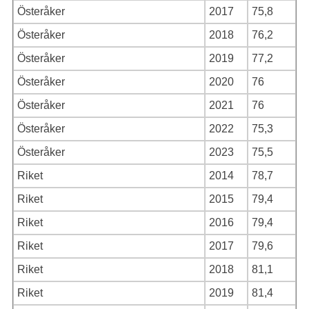
Österåker
2017
75,8
Österåker
2018
76,2
Österåker
2019
77,2
Österåker
2020
76
Österåker
2021
76
Österåker
2022
75,3
Österåker
2023
75,5
Riket
2014
78,7
Riket
2015
79,4
Riket
2016
79,4
Riket
2017
79,6
Riket
2018
81,1
Riket
2019
81,4