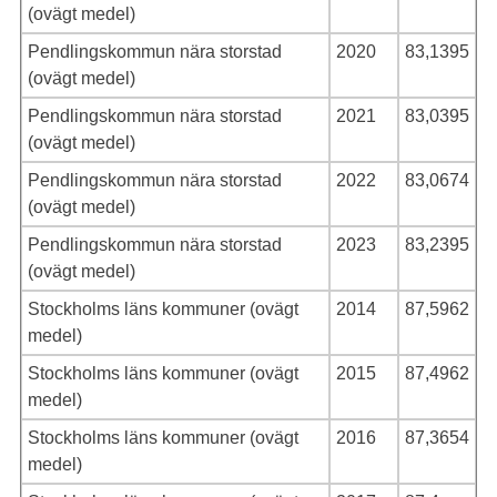
(ovägt medel)
Pendlingskommun nära storstad
2020
83,1395
(ovägt medel)
Pendlingskommun nära storstad
2021
83,0395
(ovägt medel)
Pendlingskommun nära storstad
2022
83,0674
(ovägt medel)
Pendlingskommun nära storstad
2023
83,2395
(ovägt medel)
Stockholms läns kommuner (ovägt
2014
87,5962
medel)
Stockholms läns kommuner (ovägt
2015
87,4962
medel)
Stockholms läns kommuner (ovägt
2016
87,3654
medel)