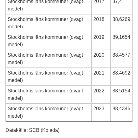
Stockholms läns kommuner (ovägt
2017
87,4
medel)
Stockholms läns kommuner (ovägt
2018
88,6269
medel)
Stockholms läns kommuner (ovägt
2019
89,1654
medel)
Stockholms läns kommuner (ovägt
2020
88,4577
medel)
Stockholms läns kommuner (ovägt
2021
88,4692
medel)
Stockholms läns kommuner (ovägt
2022
88,5154
medel)
Stockholms läns kommuner (ovägt
2023
88,4346
medel)
Datakälla: SCB (Kolada)