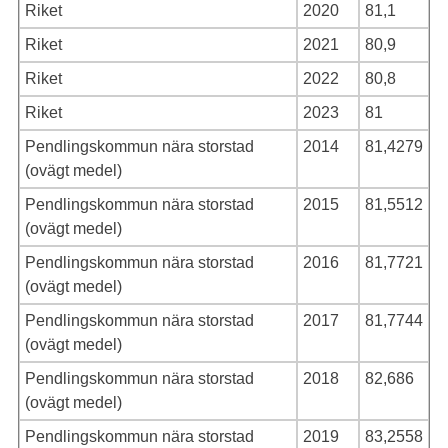
Riket
2020
81,1
Riket
2021
80,9
Riket
2022
80,8
Riket
2023
81
Pendlingskommun nära storstad
2014
81,4279
(ovägt medel)
Pendlingskommun nära storstad
2015
81,5512
(ovägt medel)
Pendlingskommun nära storstad
2016
81,7721
(ovägt medel)
Pendlingskommun nära storstad
2017
81,7744
(ovägt medel)
Pendlingskommun nära storstad
2018
82,686
(ovägt medel)
Pendlingskommun nära storstad
2019
83,2558