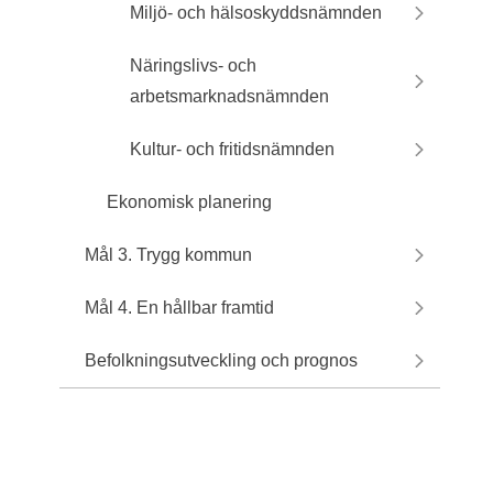
Miljö- och hälsoskyddsnämnden
Näringslivs- och
arbetsmarknadsnämnden
Kultur- och fritidsnämnden
Ekonomisk planering
Mål 3. Trygg kommun
Mål 4. En hållbar framtid
Befolkningsutveckling och prognos