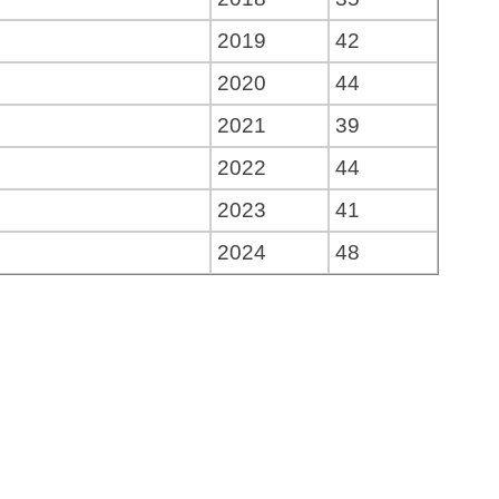
2019
42
2020
44
2021
39
2022
44
2023
41
2024
48