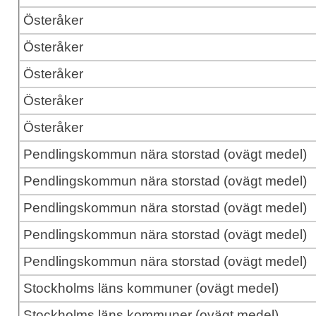
Österåker
Österåker
Österåker
Österåker
Österåker
Pendlingskommun nära storstad (ovägt medel)
Pendlingskommun nära storstad (ovägt medel)
Pendlingskommun nära storstad (ovägt medel)
Pendlingskommun nära storstad (ovägt medel)
Pendlingskommun nära storstad (ovägt medel)
Stockholms läns kommuner (ovägt medel)
Stockholms läns kommuner (ovägt medel)