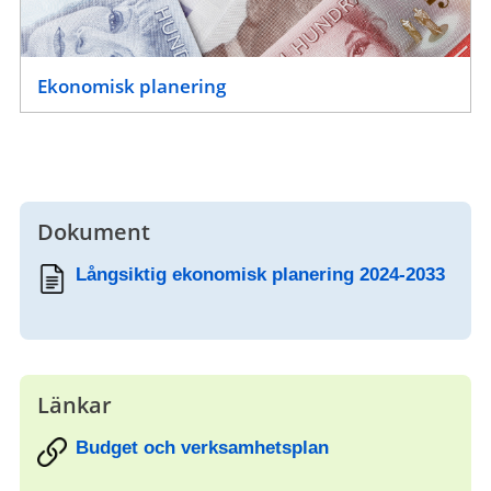
Ekonomisk planering
Dokument
Långsiktig ekonomisk planering 2024-2033
Länkar
Budget och verksamhetsplan