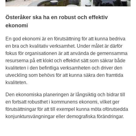
Österåker ska ha en robust och effektiv
ekonomi
En god ekonomi är en förutsättning för att kunna bedriva
en bra och kvalitativ verksamhet. Under målet är därför
fokus för organisationen är att använda de gemensamma
resurserna på ett klokt och effektivt sätt som säkrar både
kvaliteten i den befintliga verksamheten och driver den
utveckling som behövs för att kunna säkra den framtida
kvaliteten.
Den ekonomiska planeringen är långsiktig och bidrar till
en fortsatt robusthet i kommunens ekonomi, vilket ger
förutsättningar för att till exempel kunna möta oförutsedda
konjunktursvängningar eller demografiska förändringar.